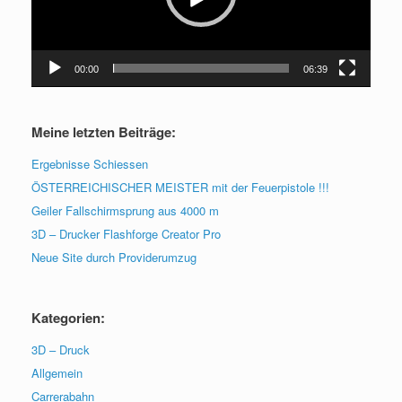
00:00
06:39
Meine letzten Beiträge:
Ergebnisse Schiessen
ÖSTERREICHISCHER MEISTER mit der Feuerpistole !!!
Geiler Fallschirmsprung aus 4000 m
3D – Drucker Flashforge Creator Pro
Neue Site durch Providerumzug
Kategorien:
3D – Druck
Allgemein
Carrerabahn